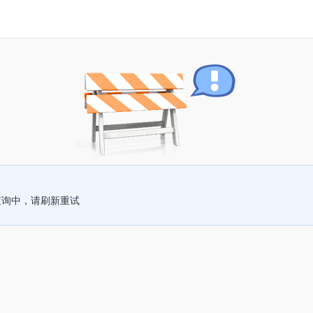
查询中，请刷新重试