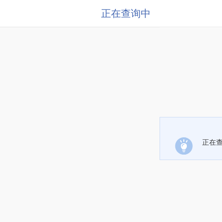
正在查询中
正在