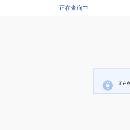
正在查询中
正在