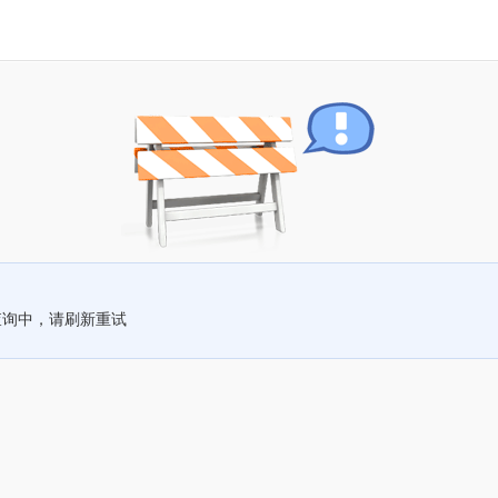
查询中，请刷新重试