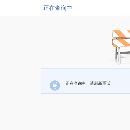
正在查询中
正在查询中，请刷新重试