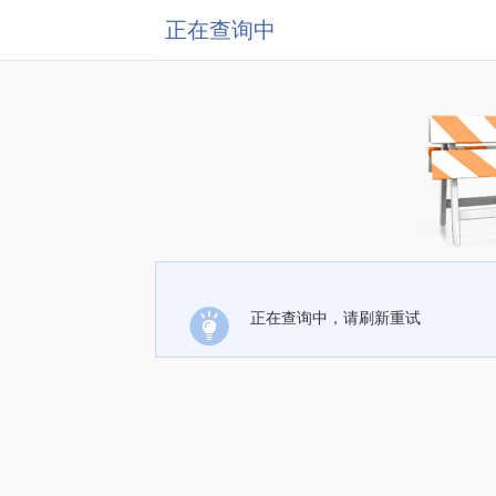
正在查询中
正在查询中，请刷新重试