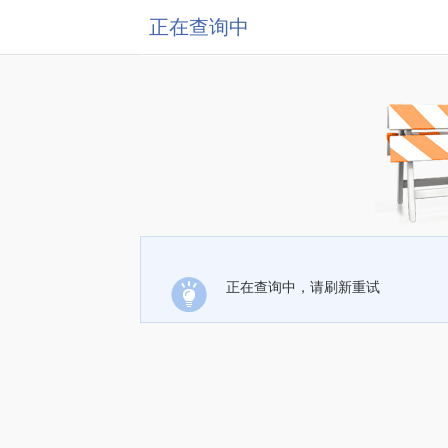
正在查询中
正在查询中，请刷新重试