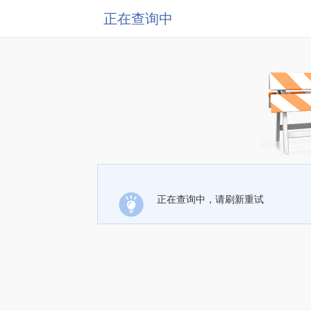
正在查询中
正在查询中，请刷新重试