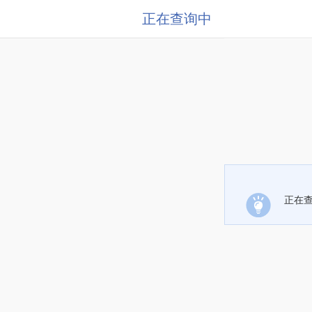
正在查询中
正在