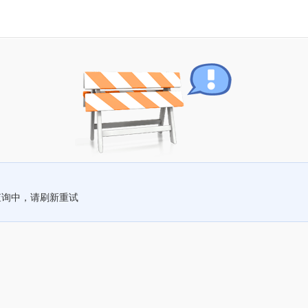
查询中，请刷新重试