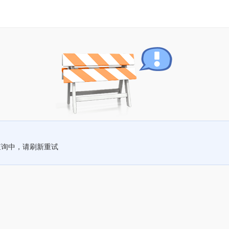
查询中，请刷新重试