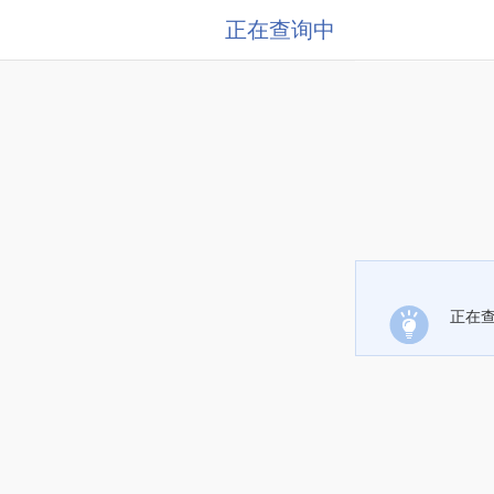
正在查询中
正在