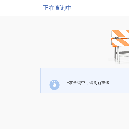
正在查询中
正在查询中，请刷新重试